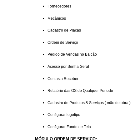
Fornecedores
Mecânicos
Cadastro de Placas
Ordem de Serviço
Pedido de Vendas no Balcão
Acesso por Senha Geral
Contas a Receber
Relatório das OS de Qualquer Período
Cadastro de Produtos & Serviços ( mão de obra )
Configurar logotipo
Configurar Fundo de Tela
MÓDULO ORDEM DE SERVIÇO: