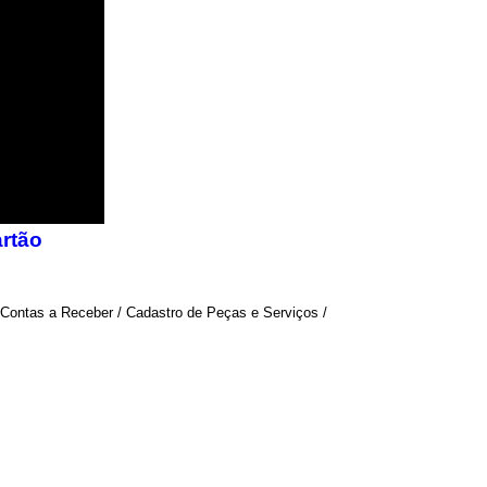
 Contas a Receber / Cadastro de Peças e Serviços /