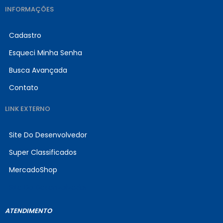
INFORMAÇÕES
Cadastro
Esqueci Minha Senha
Busca Avançada
Contato
LINK EXTERNO
Site Do Desenvolvedor
Super Classificados
MercadoShop
Site Do Desenvolvedor
ATENDIMENTO