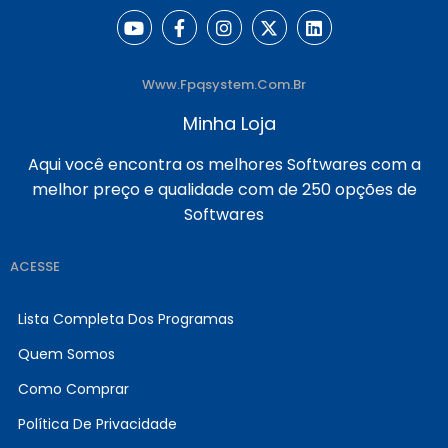
Www.fpqsystem.com.br
Minha Loja
Aqui você encontra os melhores Softwares com a
melhor preço e qualidade com de 250 opções de
Softwares
ACESSE
Lista Completa Dos Programas
Quem Somos
Como Comprar
Política De Privacidade