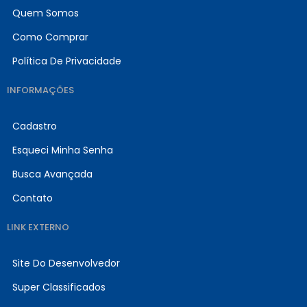
Quem Somos
Como Comprar
Política De Privacidade
INFORMAÇÕES
Cadastro
Esqueci Minha Senha
Busca Avançada
Contato
LINK EXTERNO
Site Do Desenvolvedor
Super Classificados