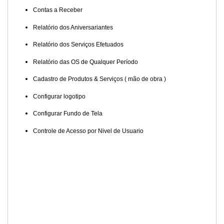
Contas a Receber
Relatório dos Aniversariantes
Relatório dos Serviços Efetuados
Relatório das OS de Qualquer Período
Cadastro de Produtos & Serviços ( mão de obra )
Configurar logotipo
Configurar Fundo de Tela
Controle de Acesso por Nivel de Usuario