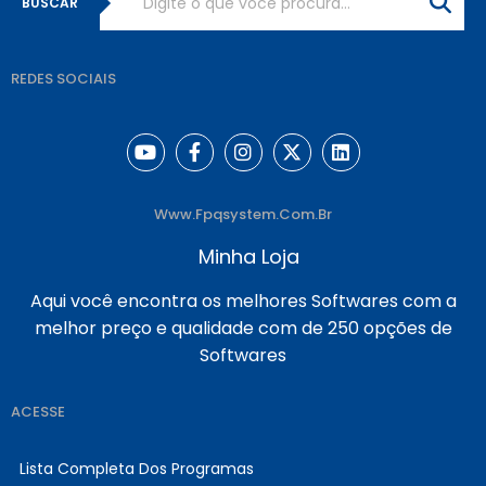
BUSCAR
REDES SOCIAIS
Www.fpqsystem.com.br
Minha Loja
Aqui você encontra os melhores Softwares com a
melhor preço e qualidade com de 250 opções de
Softwares
ACESSE
Lista Completa Dos Programas