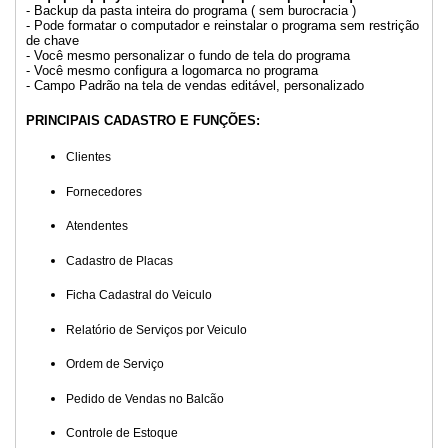
- Backup da pasta inteira do programa ( sem burocracia )
- Pode formatar o computador e reinstalar o programa sem restrição
de chave
- Você mesmo personalizar o fundo de tela do programa
- Você mesmo configura a logomarca no programa
- Campo Padrão na tela de vendas editável, personalizado
PRINCIPAIS CADASTRO E FUNÇÕES:
Clientes
Fornecedores
Atendentes
Cadastro de Placas
Ficha Cadastral do Veiculo
Relatório de Serviços por Veiculo
Ordem de Serviço
Pedido de Vendas no Balcão
Controle de Estoque