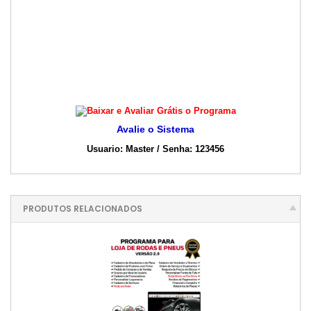
Avalie o Sistema
Usuario: Master / Senha: 123456
PRODUTOS RELACIONADOS