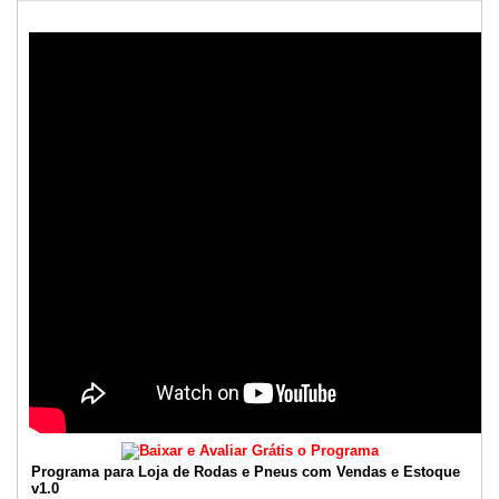
Programa para Loja de Rodas e Pneus com Vendas e Estoque
v1.0