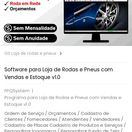
OS Loja de rodas e pneus
Software para Loja de Rodas e Pneus com
Vendas e Estoque v1.0
FPQSystem |
Programa para Loja de Rodas e Pneus com Vendas e
Estoque v1.0
Ordem de Serviço / Orçamentos / Cadastro de
Clientes / Fornecedores / Atendentes / Vendedores /
Cadastro de Placas Cadastro de Produtos e Serviços /
Personalizar logomarca / Personalizar Fundo de Tela /